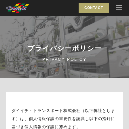
CONTACT
プライバシーポリシー
PRIVACY POLICY
ダイイチ・トランスポート株式会社（以下弊社としま
す）は、個人情報保護の重要性を認識し以下の指針に
基づき個人情報の保護に努めます。