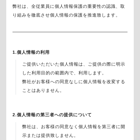
弊社は、全従業員に個人情報保護の重要性の認識、取
り組みを徹底させ個人情報の保護を推進致します。
1.個人情報の利用
ご提供いただいた個人情報は、ご提供の際に明示
した利用目的の範囲内で、利用します。
弊社がお客様への同意なしに個人情報を改変する
ことはありません。
2.個人情報の第三者への提供について
弊社は、お客様の同意なく個人情報を第三者に開
示または提供致しません。