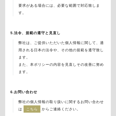
要求がある場合には、必要な範囲で対応致しま
す。
5.法令、規範の遵守と見直し
弊社は、ご提供いただいた個人情報に関して、適
用される日本の法令や、その他の規範を遵守致し
ます。
また、本ポリシーの内容を見直しその改善に努め
ます。
6.お問い合わせ
弊社の個人情報の取り扱いに関するお問い合わせ
は
こちら
からご連絡ください。