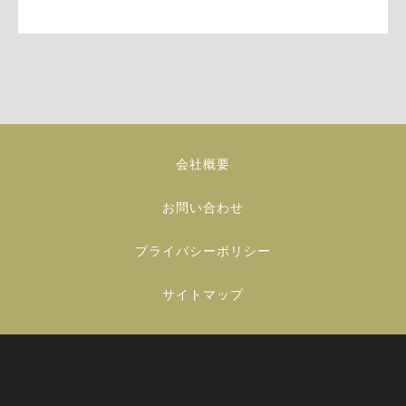
会社概要
お問い合わせ
プライバシーポリシー
サイトマップ