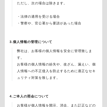
ただし、次の場合は除きます。
・法律の適用を受ける場合
・警察や、官公署から要請があった場合
3.個人情報の管理について
弊社は、お客様の個人情報を安全に管理致しま
す。
お客様の個人情報の紛失や、改ざん、漏えい、個
人情報への不正侵入を防止するために適正なセキ
ュリティ対策を致します。
4.ご本人の照会について
お客様が個人情報を開示、消去、また訂正などの