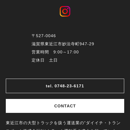
〒527-0046
滋賀県東近江市妙法寺町947-29
営業時間 9:00～17:00
定休日 土日
tel. 0748-23-6171
CONTACT
東近江市の大型トラックを扱う運送業の“ダイイチ・トラン