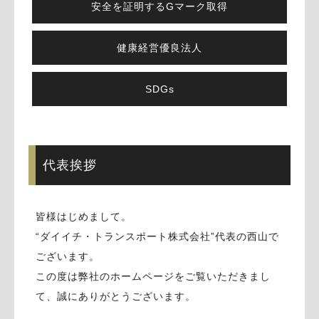
安全を証明するGマーク取得
健康経営優良法人
SDGs
代表挨拶
皆様はじめまして。
“ダイイチ・トランスポート株式会社”代表の西山で
ございます。
この度は弊社のホームページをご覧いただきまし
て、誠にありがとうございます。