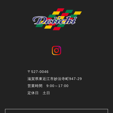
〒527-0046
滋賀県東近江市妙法寺町947-29
営業時間 9:00～17:00
定休日 土日