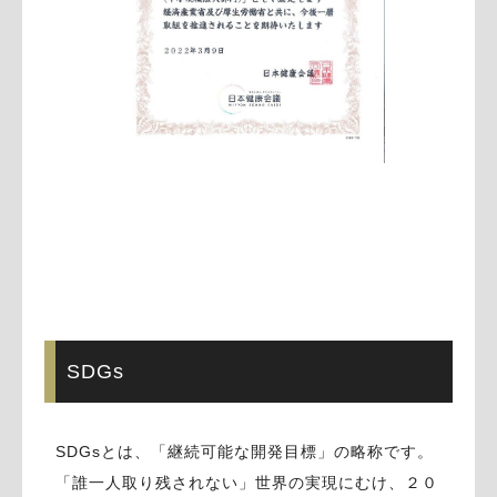
SDGs
SDGsとは、「継続可能な開発目標」の略称です。
「誰一人取り残されない」世界の実現にむけ、２０