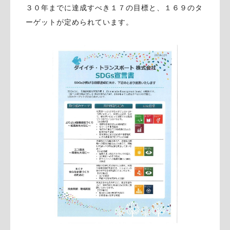
３０年までに達成すべき１７の目標と、１６９のタ
ーゲットが定められています。