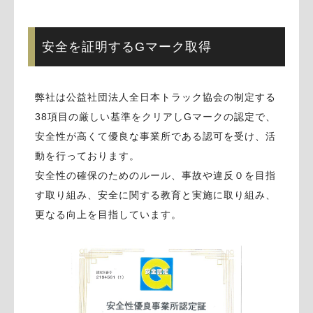
安全を証明するGマーク取得
弊社は公益社団法人全日本トラック協会の制定する
38項目の厳しい基準をクリアしGマークの認定で、
安全性が高くて優良な事業所である認可を受け、活
動を行っております。
安全性の確保のためのルール、事故や違反０を目指
す取り組み、安全に関する教育と実施に取り組み、
更なる向上を目指しています。