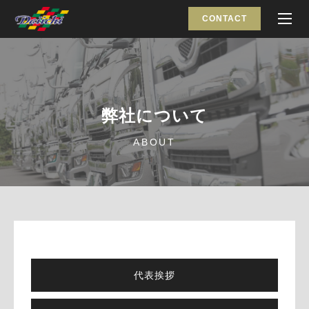
CONTACT
弊社について
ABOUT
代表挨拶