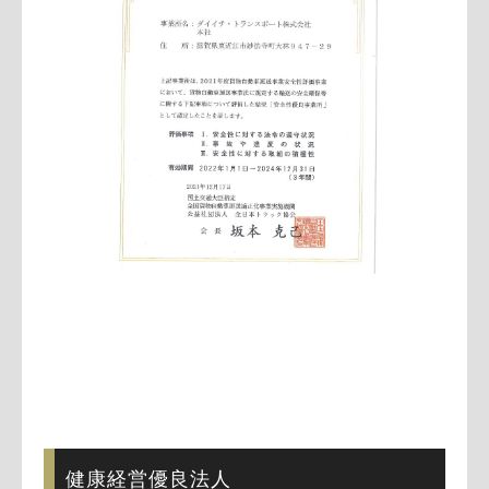
健康経営優良法人