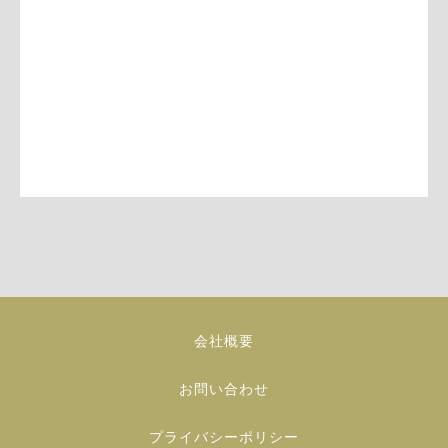
会社概要
お問い合わせ
プライバシーポリシー