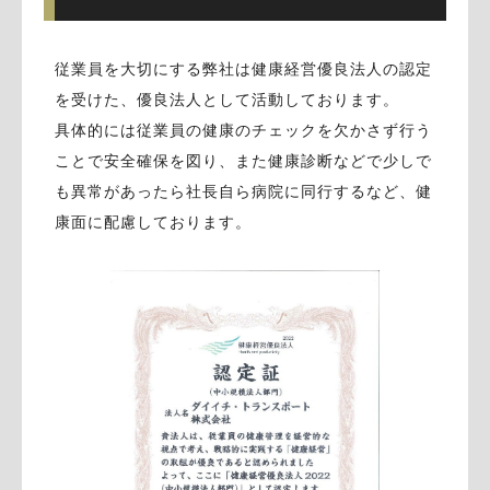
従業員を大切にする弊社は健康経営優良法人の認定
を受けた、優良法人として活動しております。
具体的には従業員の健康のチェックを欠かさず行う
ことで安全確保を図り、また健康診断などで少しで
も異常があったら社長自ら病院に同行するなど、健
康面に配慮しております。