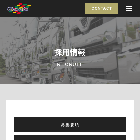
CONTACT
採用情報
RECRUIT
募集要項