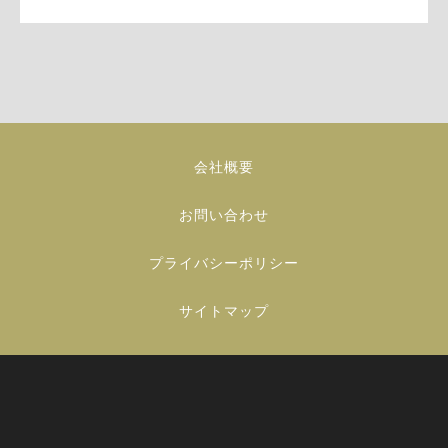
会社概要
お問い合わせ
プライバシーポリシー
サイトマップ