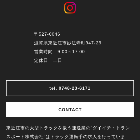
〒527-0046
滋賀県東近江市妙法寺町947-29
営業時間 9:00～17:00
定休日 土日
tel. 0748-23-6171
CONTACT
東近江市の大型トラックを扱う運送業の“ダイイチ・トラン
スポート株式会社”はトラック運転手の求人を行っていま