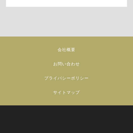
会社概要
お問い合わせ
プライバシーポリシー
サイトマップ