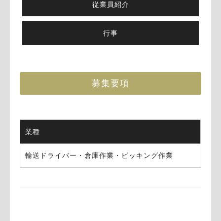
従業員紹介
行事
募集要項
業種
輸送ドライバー・倉庫作業・ピッキング作業