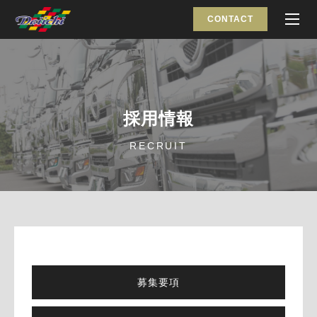
CONTACT
採用情報
RECRUIT
募集要項