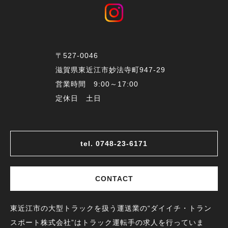
〒527-0046
滋賀県東近江市妙法寺町947-29
営業時間 9:00～17:00
定休日 土日
tel. 0748-23-6171
CONTACT
東近江市の大型トラックを扱う運送業の“ダイイチ・トラン
スポート株式会社”はトラック運転手の求人を行っていま